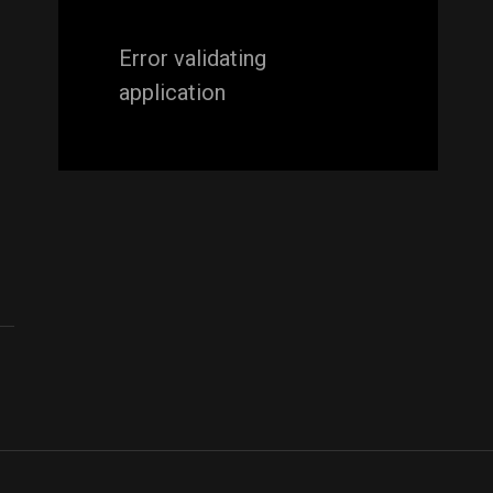
Error validating
application