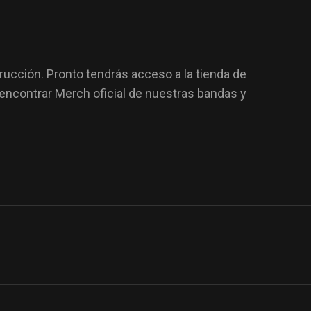
rucción. Pronto tendrás acceso a la tienda de
encontrar Merch oficial de nuestras bandas y