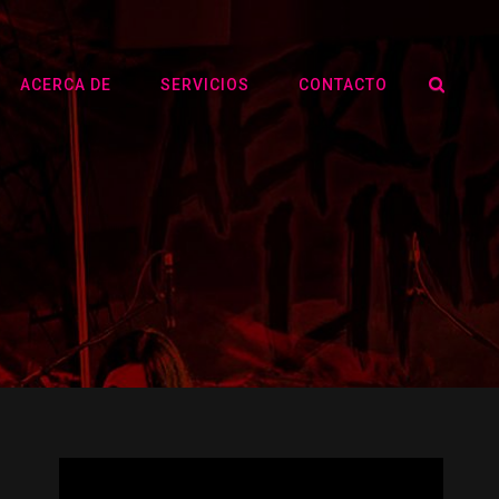
SEA
ACERCA DE
SERVICIOS
CONTACTO