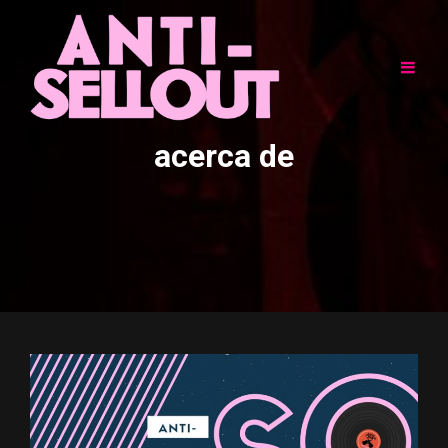
acerca de